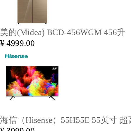
美的(Midea) BCD-456WGM 456升
¥ 4999.00
海信（Hisense）55H55E 55英寸 
¥ 3999.00