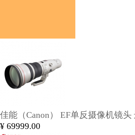
佳能（Canon） EF单反摄像机镜
¥ 69999.00