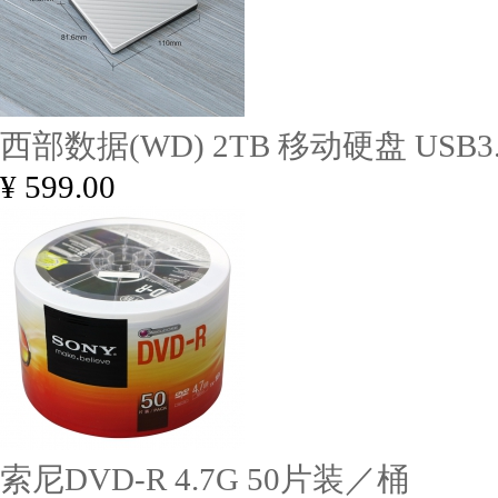
西部数据(WD) 2TB 移动硬盘 USB3.
¥ 599.00
索尼DVD-R 4.7G 50片装／桶