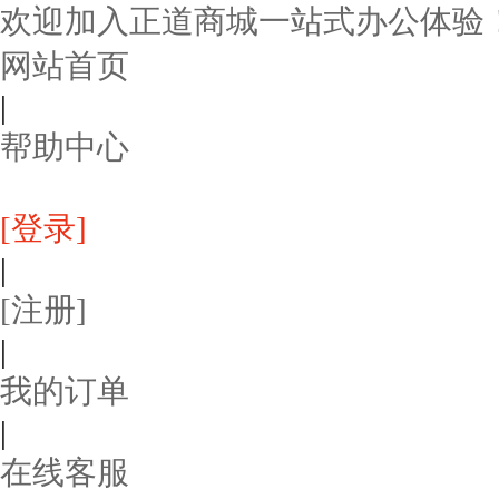
欢迎加入正道商城一站式办公体验
网站首页
|
帮助中心
[登录]
|
[注册]
|
我的订单
|
在线客服