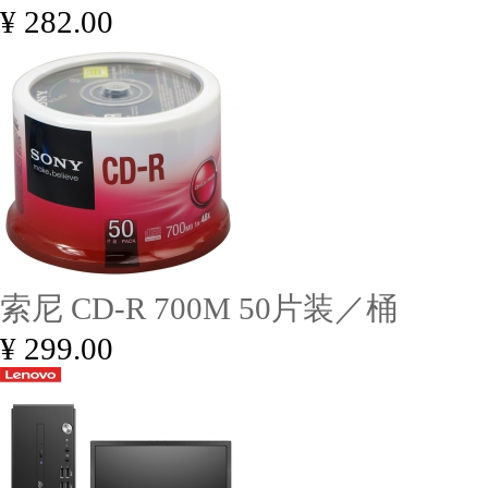
¥ 282.00
索尼 CD-R 700M 50片装／桶
¥ 299.00