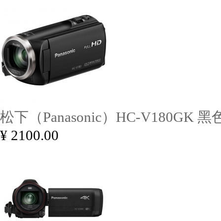
松下（Panasonic）HC-V180GK 黑色
¥ 2100.00