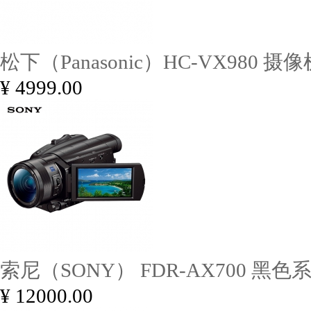
松下（Panasonic）HC-VX980 摄像
¥ 4999.00
索尼（SONY） FDR-AX700 黑色
¥ 12000.00