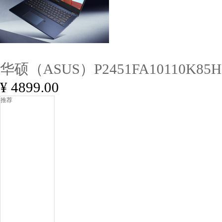
华硕（ASUS）P2451FA10110K85H2
¥ 4899.00
推荐