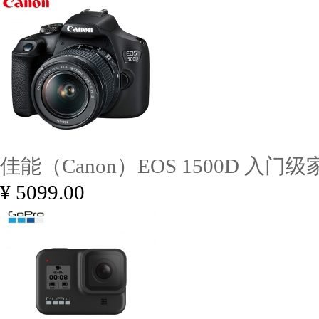
佳能（Canon）EOS 1500D 入门
¥ 5099.00