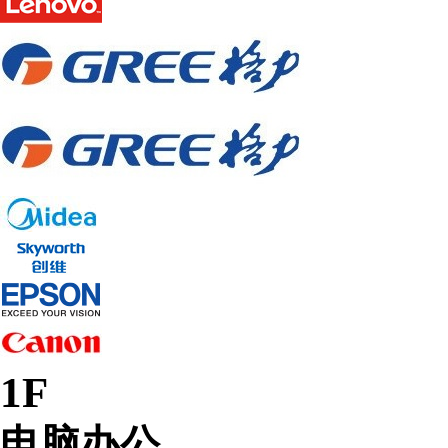
1F
电脑办公