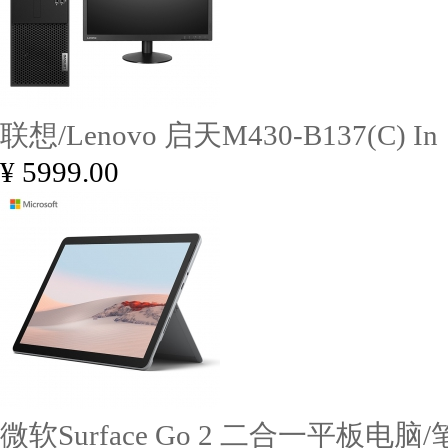
联想/Lenovo 启天M430-B137(C) In
¥ 5999.00
微软Surface Go 2 二合一平板电脑