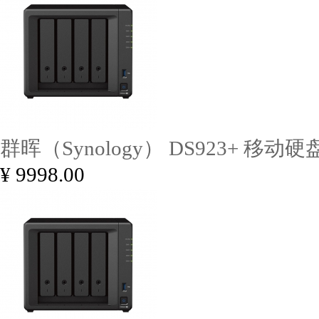
群晖（Synology） DS923+ 移动硬盘
¥ 9998.00