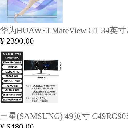
华为HUAWEI MateView GT 34英寸
¥ 2390.00
三星(SAMSUNG) 49英寸 C49RG90
¥ 6480.00