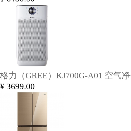
格力（GREE）KJ700G-A01 空气
¥ 3699.00